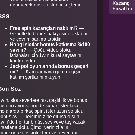
Kazanç
deneyerek mekaniklerini keşfedin.
Fırsatları
SSS
Free spin kazançları nakit mi?
—
Genellikle bonus bakiyesine aktarılır
ve çevrim şartına tabidir.
Hangi slotlar bonus katkısına %100
sayılır?
— Çoğu video slotu;
istisnalar için 1win kural sayfasını
kontrol edin.
Jackpot oyunlarında bonus geçerli
mi?
— Kampanyaya göre değişir;
katılım şartlarını okuyun.
Son Söz
win, slot severlere hız, çeşitlilik ve bonus
gücünü aynı sahnede sunar. İster kısa
olalarda birkaç spin, ister uzun soluklu
bonus avı… Tercihiniz ne olursa olsun,
win’de her tur bir üst seviyeye taşıyacak
ırsatlarla dolu. Şimdi yerinizi alın,
bonusunuzu etkinleştirin ve heyecanı