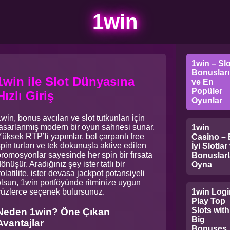
1win
1win – Slo
Bonusları
1win ile Slot Dünyasına
ve En
Popüler
Hızlı Giriş
Oyunlar
win, bonus avcıları ve slot tutkunları için
tasarlanmış modern bir oyun sahnesi sunar.
1win
Yüksek RTP’li yapımlar, bol çarpanlı free
Casino –
pin turları ve tek dokunuşla aktive edilen
İyi Slotlar
promosyonlar sayesinde her spin bir fırsata
Bonuslarl
önüşür. Aradığınız şey ister tatlı bir
Oyna
olatilite, ister devasa jackpot potansiyeli
olsun, 1win portföyünde ritminize uygun
yüzlerce seçenek bulursunuz.
1win Logi
Play Top
Slots with
Neden 1win? Öne Çıkan
Big
Avantajlar
Bonuses