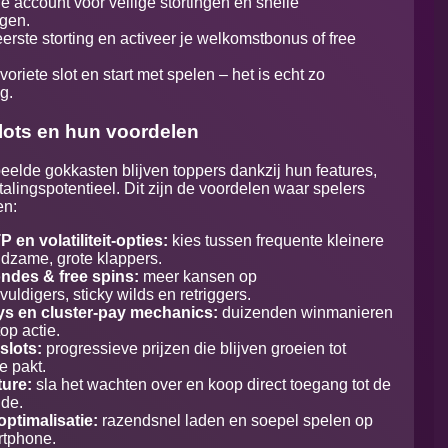
 je account voor veilige stortingen en snelle
ngen.
erste storting en activeer je welkomstbonus of free
voriete slot en start met spelen – het is echt zo
g.
lots en hun voordelen
elde gokkasten blijven toppers dankzij hun features,
alingspotentieel. Dit zijn de voordelen waar spelers
en:
en volatiliteit-opties:
kies tussen frequente kleinere
eldzame, grote klappers.
des & free spins:
meer kansen op
uldigers, sticky wilds en retriggers.
s en cluster-pay mechanics:
duizenden winmanieren
op actie.
slots:
progressieve prijzen die blijven groeien tot
e pakt.
ure:
sla het wachten over en koop direct toegang tot de
de.
optimalisatie:
razendsnel laden en soepel spelen op
rtphone.