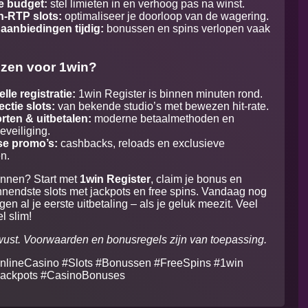
e budget:
stel limieten in en verhoog pas na winst.
h-RTP slots:
optimaliseer je doorloop van de wagering.
 aanbiedingen tijdig:
bonussen en spins verlopen vaak
zen voor 1win?
le registratie:
1win Register is binnen minuten rond.
ectie slots:
van bekende studio’s met bewezen hit-rate.
orten & uitbetalen:
moderne betaalmethoden en
eveiliging.
se promo’s:
cashbacks, reloads en exclusieve
n.
innen? Start met
1win Register
, claim je bonus en
nendste slots met jackpots en free spins. Vandaag nog
en al je eerste uitbetaling – als je geluk meezit. Veel
l slim!
ust. Voorwaarden en bonusregels zijn van toepassing.
nlineCasino #Slots #Bonussen #FreeSpins #1win
Jackpots #CasinoBonuses