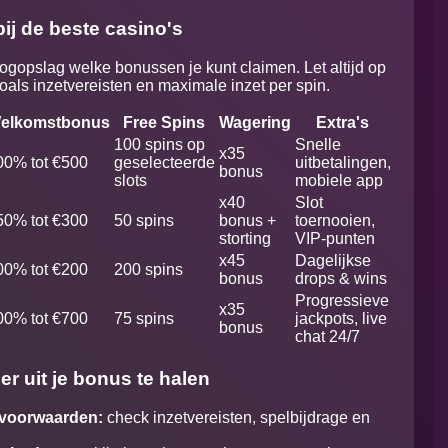
j de beste casino's
oogopslag welke bonussen je kunt claimen. Let altijd op
als inzetvereisten en maximale inzet per spin.
elkomstbonus
Free Spins
Wagering
Extra's
100 spins op
Snelle
x35
00% tot €500
geselecteerde
uitbetalingen,
bonus
slots
mobiele app
x40
Slot
50% tot €300
50 spins
bonus +
toernooien,
storting
VIP-punten
x45
Dagelijkse
00% tot €200
200 spins
bonus
drops & wins
Progressieve
x35
00% tot €700
75 spins
jackpots, live
bonus
chat 24/7
r uit je bonus te halen
 voorwaarden:
check inzetvereisten, spelbijdrage en