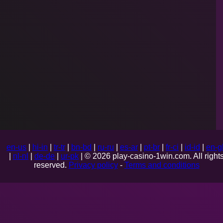
en-us
|
hi-in
|
tr-tr
|
bn-bd
|
ru-ru
|
es-ar
|
pt-br
|
fr-ci
|
id-id
|
en-g
|
nl-nl
|
de-de
|
ur-pk
| © 2026 play-casino-1win.com. All right
reserved.
Privacy policy
-
Terms and conditions